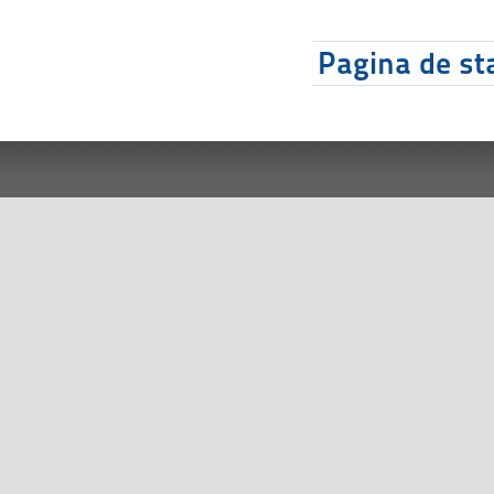
Pagina de sta