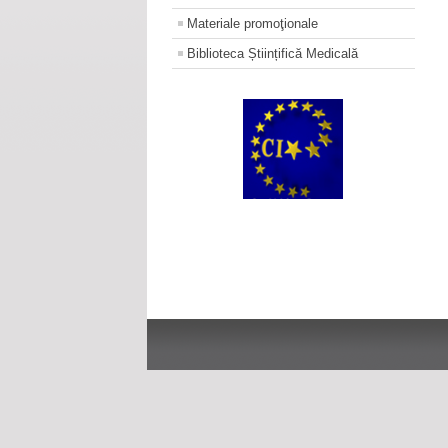
Materiale promoţionale
Biblioteca Științifică Medicală