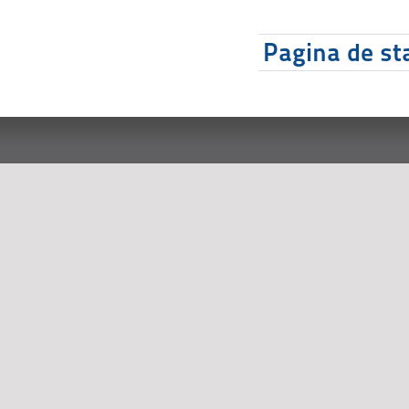
Pagina de sta