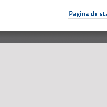
Pagina de sta