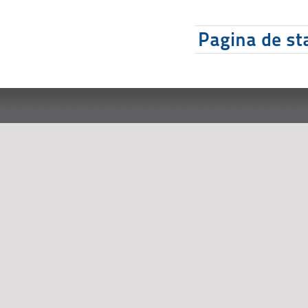
Pagina de sta