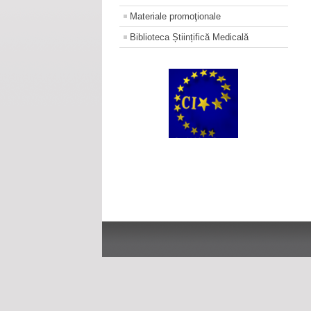
Materiale promoţionale
Biblioteca Științifică Medicală