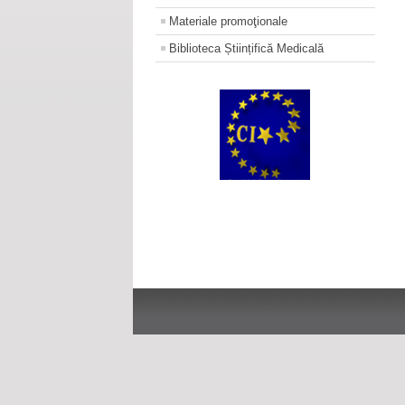
Materiale promoţionale
Biblioteca Științifică Medicală