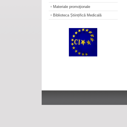
Materiale promoţionale
Biblioteca Științifică Medicală