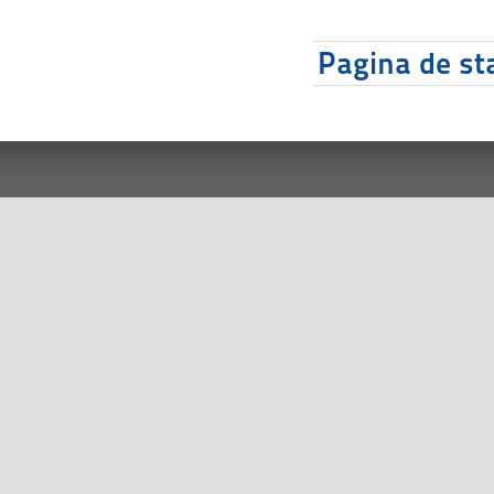
Pagina de sta