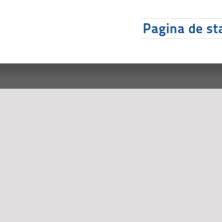
Pagina de sta