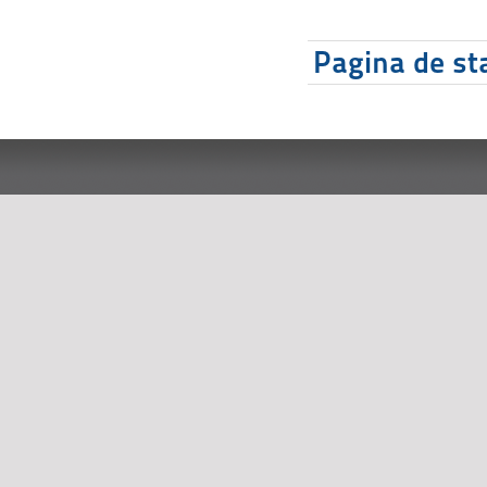
Pagina de sta