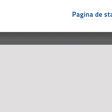
Pagina de sta