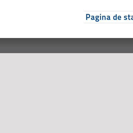
Pagina de sta