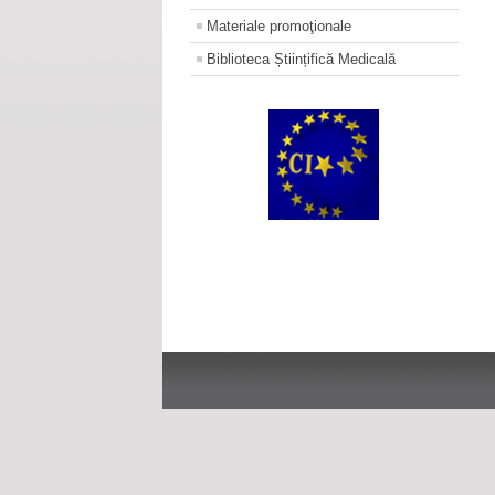
Materiale promoţionale
Biblioteca Științifică Medicală