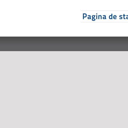
Pagina de sta