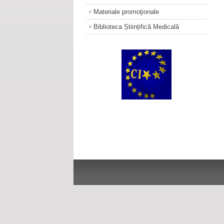
Materiale promoţionale
Biblioteca Științifică Medicală