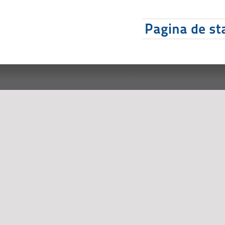
Pagina de sta