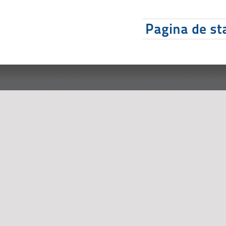
Pagina de sta