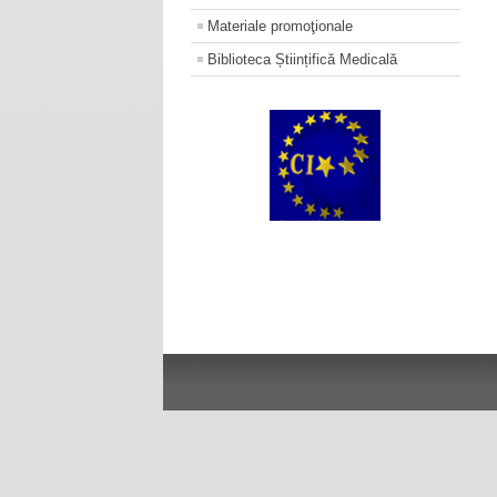
Materiale promoţionale
Biblioteca Științifică Medicală