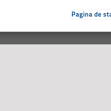
Pagina de sta