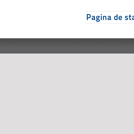
Pagina de sta