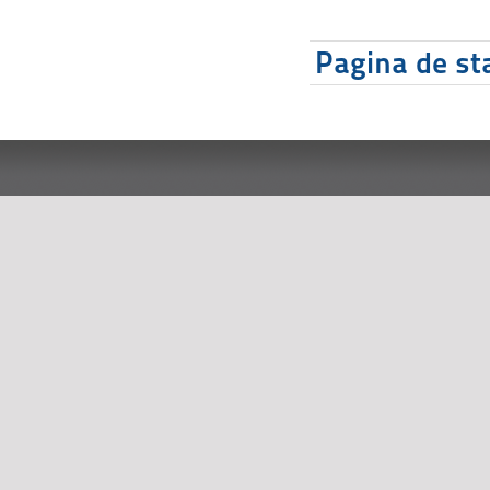
Pagina de sta