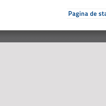
Pagina de sta