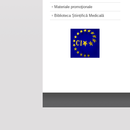
Materiale promoţionale
Biblioteca Științifică Medicală