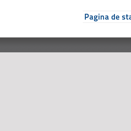
Pagina de sta