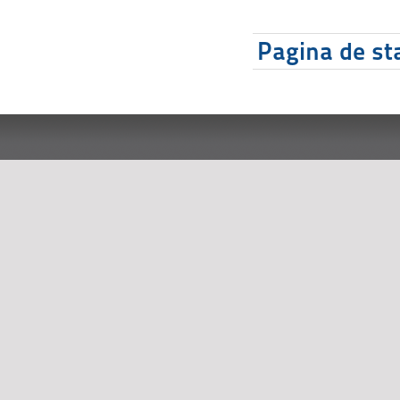
Pagina de sta