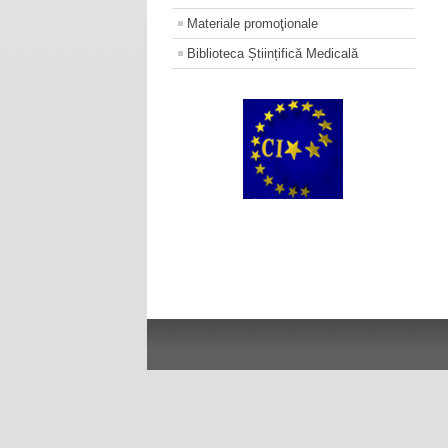
Materiale promoţionale
Biblioteca Științifică Medicală