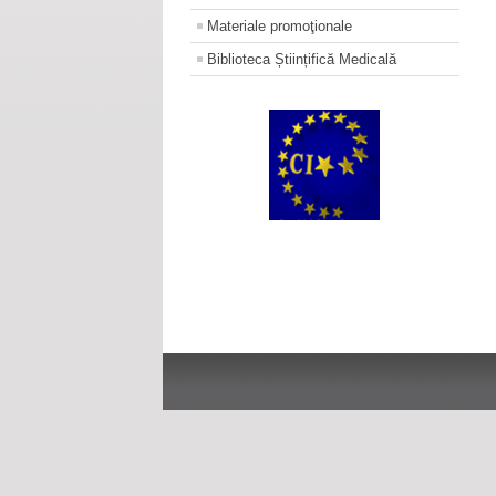
Materiale promoţionale
Biblioteca Științifică Medicală