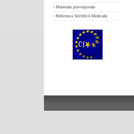
Materiale promoţionale
Biblioteca Științifică Medicală