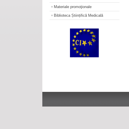
Materiale promoţionale
Biblioteca Științifică Medicală