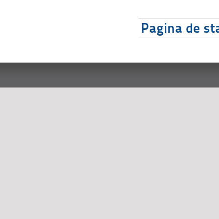
Pagina de sta