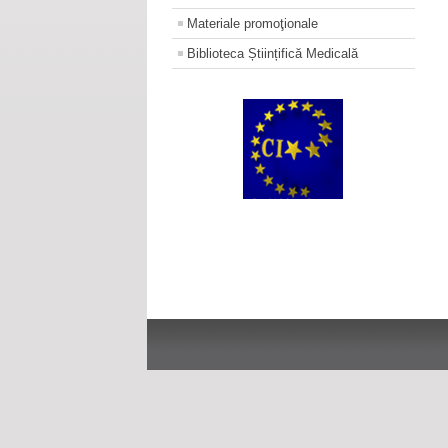
Materiale promoţionale
Biblioteca Științifică Medicală