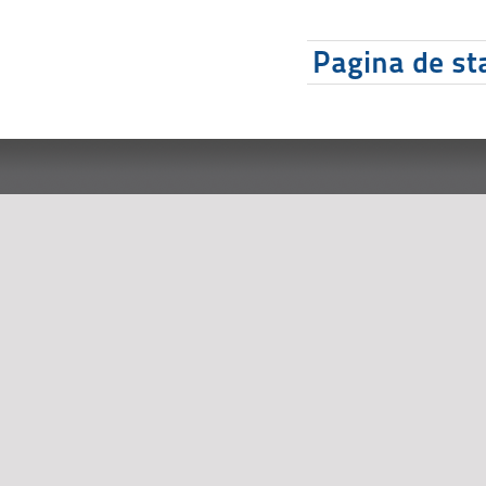
Pagina de sta