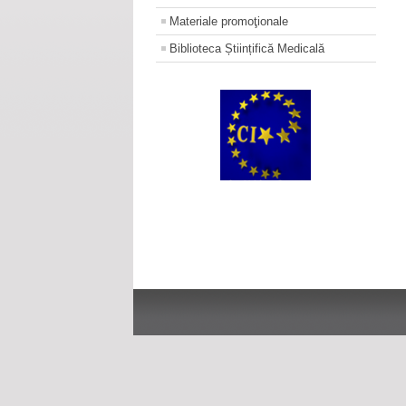
Materiale promoţionale
Biblioteca Științifică Medicală