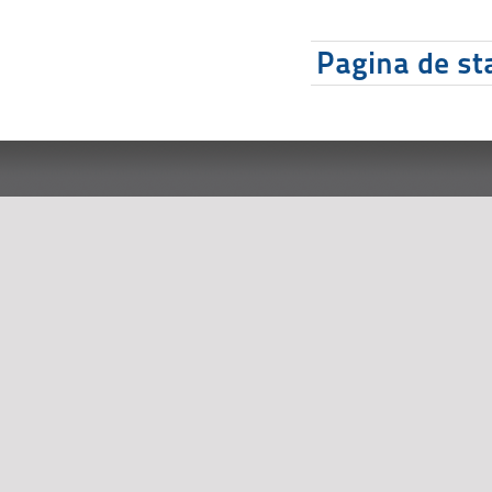
Pagina de sta