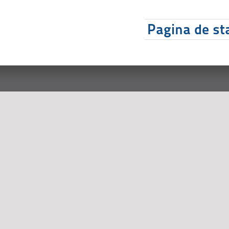
Pagina de sta