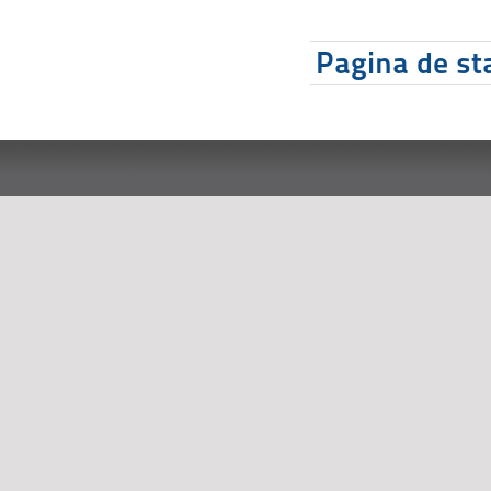
Pagina de sta