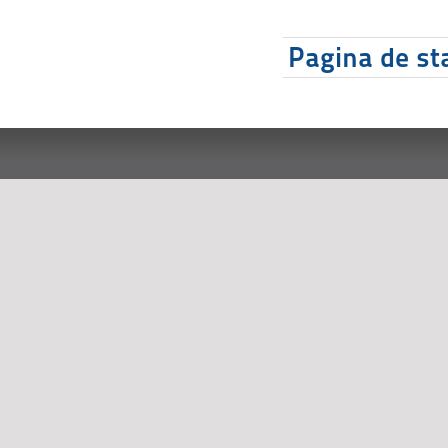
Pagina de sta