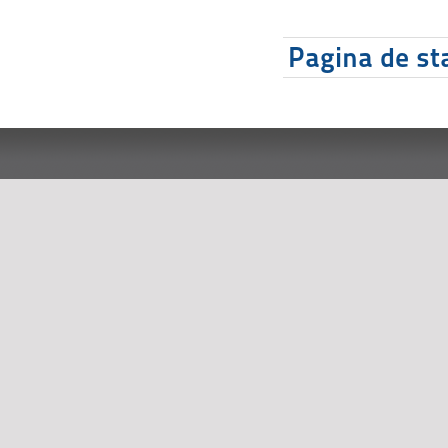
Pagina de sta