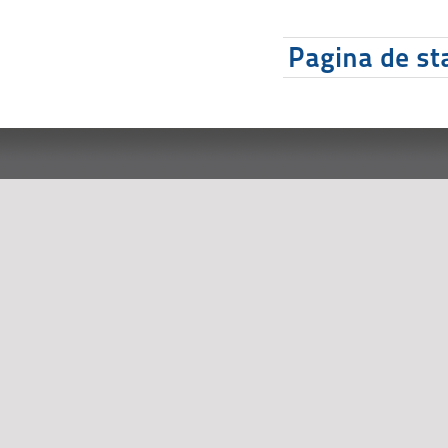
Pagina de sta