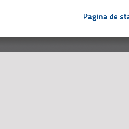
Pagina de sta