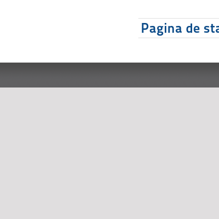
Pagina de sta