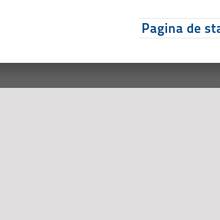
Pagina de sta