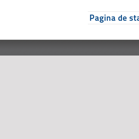
Pagina de sta