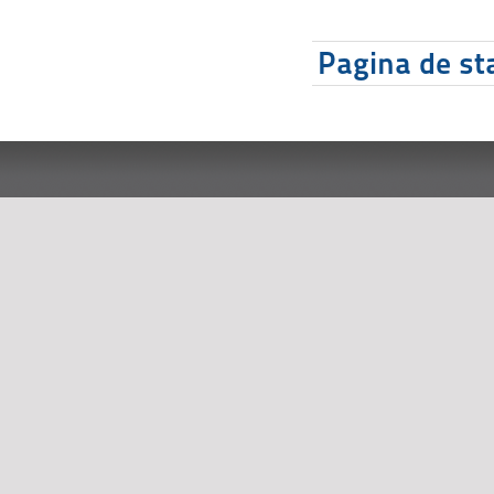
Pagina de sta