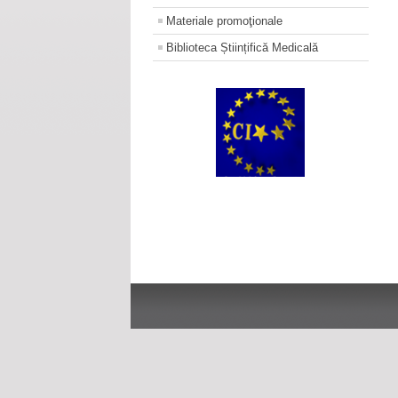
Materiale promoţionale
Biblioteca Științifică Medicală