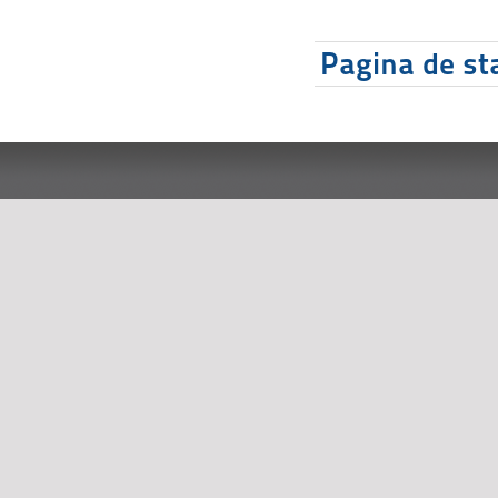
Pagina de sta