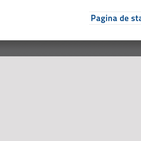
Pagina de sta