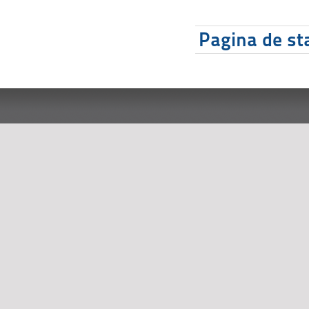
Pagina de sta