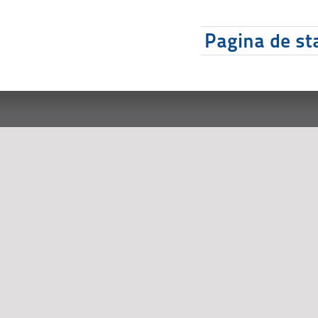
Pagina de sta